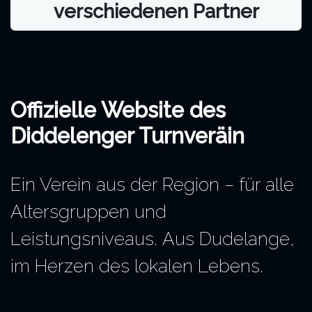
verschiedenen Partner
Offizielle Website des
Diddelenger Turnveräin
Ein Verein aus der Region – für alle
Altersgruppen und
Leistungsniveaus. Aus Dudelange,
im Herzen des lokalen Lebens.