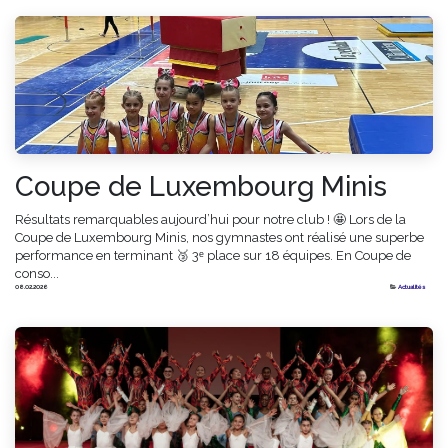
Coupe de Luxembourg Minis
Résultats remarquables aujourd’hui pour notre club ! 🤩 Lors de la
Coupe de Luxembourg Minis, nos gymnastes ont réalisé une superbe
performance en terminant 🥉 3ᵉ place sur 18 équipes. En Coupe de
conso...
08.02.2026
Actualités