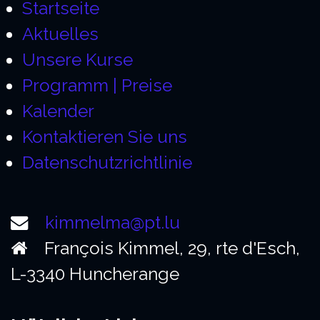
Startseite
Aktuelles
Unsere Kurse
Programm | Preise
Kalender
Kontaktieren Sie uns
Datenschutzrichtlinie
kimmelma@pt.lu
François Kimmel, 29, rte d'Esch,
L-3340 Huncherange