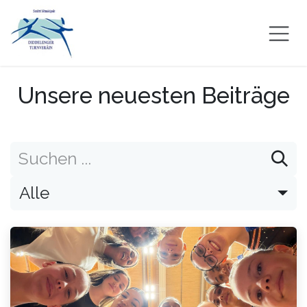
Zum Inhalt springen
Unsere neuesten Beiträge
Alle