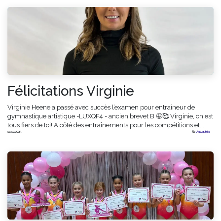
Félicitations Virginie
Virginie Heene a passé avec succès l’examen pour entraîneur de
gymnastique artistique -LUXQF4 - ancien brevet B 🤩🥰 Virginie, on est
tous fiers de toi! A côté des entraînements pour les compétitions et...
14.12.2025
Actualités