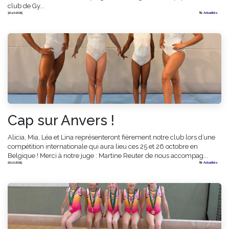
club de Gy...
30.10.2025
Actualités
Cap sur Anvers !
Alicia, Mia, Léa et Lina représenteront fièrement notre club lors d’une
compétition internationale qui aura lieu ces 25 et 26 octobre en
Belgique ! Merci à notre juge : Martine Reuter de nous accompag...
22.10.2025
Actualités