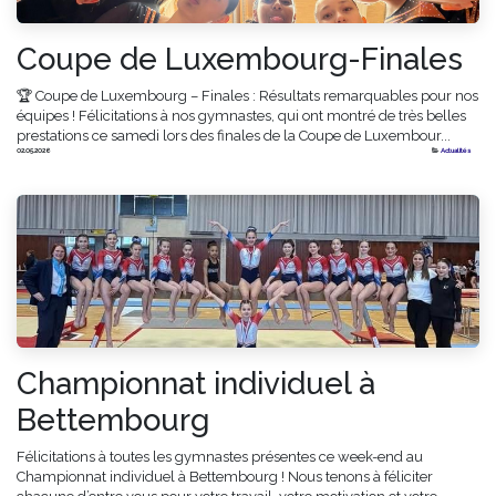
Coupe de Luxembourg-Finales
🏆 Coupe de Luxembourg – Finales : Résultats remarquables pour nos
équipes ! Félicitations à nos gymnastes, qui ont montré de très belles
prestations ce samedi lors des finales de la Coupe de Luxembour...
02.05.2026
Actualités
Championnat individuel à
Bettembourg
Félicitations à toutes les gymnastes présentes ce week-end au
Championnat individuel à Bettembourg ! Nous tenons à féliciter