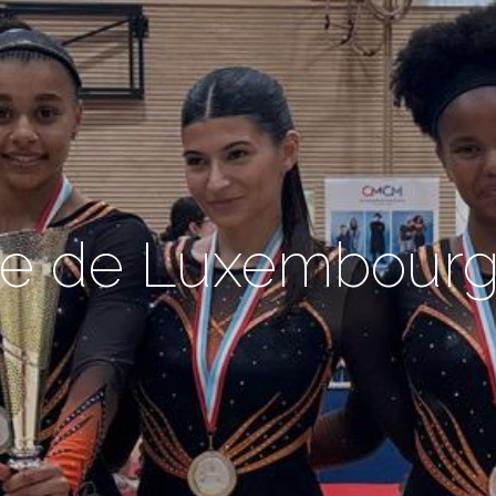
e de Luxembourg