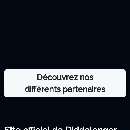
Découvrez nos
différents partenaires