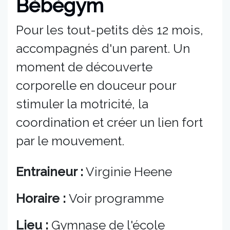
Bébégym
Pour les tout-petits dès 12 mois,
accompagnés d'un parent. Un
moment de découverte
corporelle en douceur pour
stimuler la motricité, la
coordination et créer un lien fort
par le mouvement.
Entraineur :
Virginie Heene
Horaire :
Voir programme
Lieu :
Gymnase de l'école