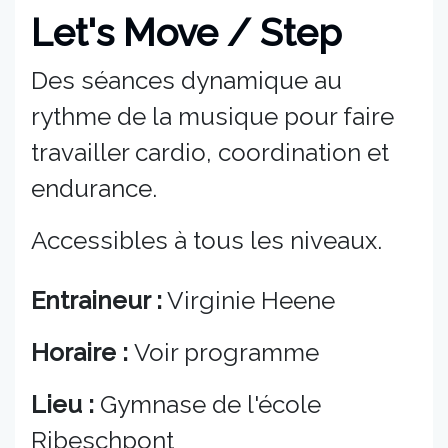
Let's Move / Step
Des séances dynamique au
rythme de la musique pour faire
travailler cardio, coordination et
endurance.
Accessibles à tous les niveaux.
Entraineur :
Virginie Heene
Horaire :
Voir programme
Lieu :
Gymnase de l'école
Ribeschpont