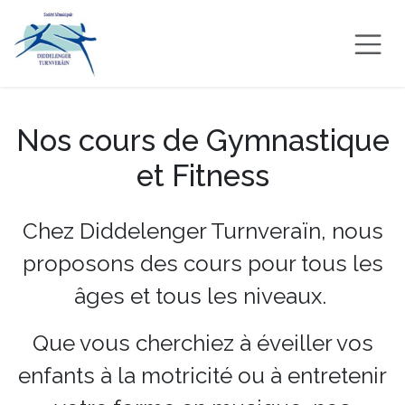
Se rendre au contenu
Nos cours de Gymnastique
et Fitness
Chez Diddelenger Turnveraïn, nous
proposons des cours pour tous les
âges et tous les niveaux.
Que vous cherchiez à éveiller vos
enfants à la motricité ou à entretenir