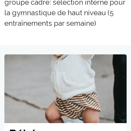
groupe cadre: sélection interne pour
la gymnastique de haut niveau (5
entraînements par semaine)