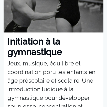
Initiation à la
gymnastique
Jeux, musique, équilibre et
coordination poru les enfants en
âge préscolaire et scolaire. Une
introduction ludique à la
gymnastique pour développer
souplesse, concentration et