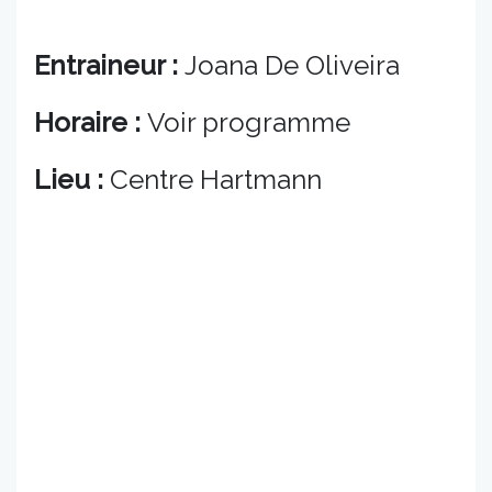
Entraineur :
Joana De Oliveira
Horaire :
Voir programme
Lieu :
Centre Hartmann