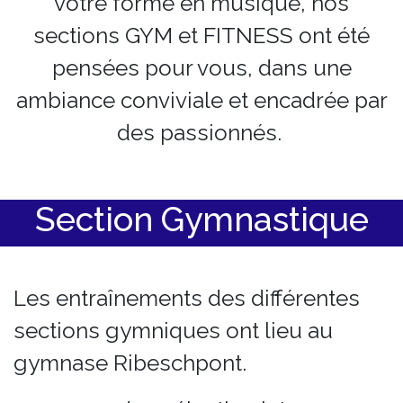
votre forme en musique, nos
sections GYM et FITNESS ont été
pensées pour vous, dans une
ambiance conviviale et encadrée par
des passionnés.
Section Gymnastique
Les entraînements des différentes
sections gymniques ont lieu au
gymnase Ribeschpont.