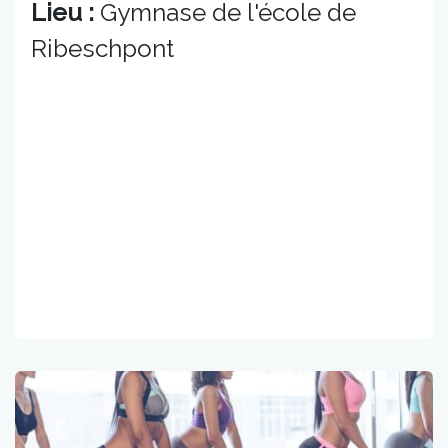
Lieu :
Gymnase de l'école de
Ribeschpont