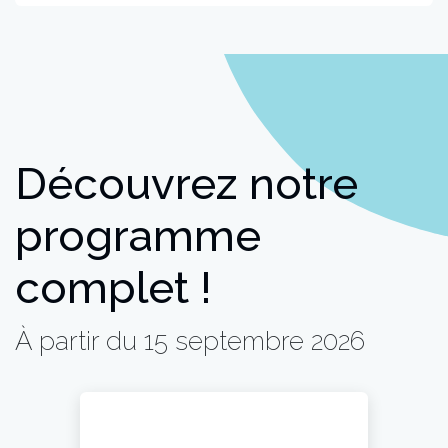
Découvrez notre
programme
complet !
À partir du 15 septembre 2026