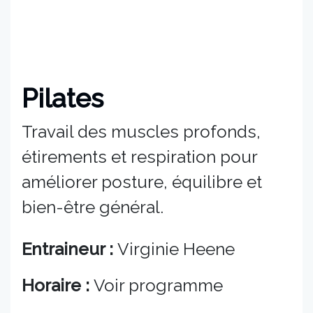
Pilates
Travail des muscles profonds,
étirements et respiration pour
améliorer posture, équilibre et
bien-être général.
Entraineur :
Virginie Heene
Horaire :
Voir programme