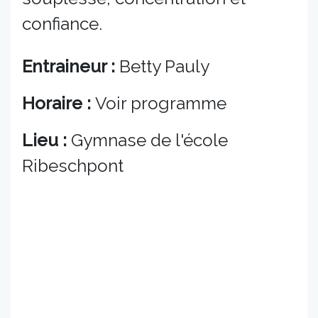
confiance.
Entraineur :
Betty Pauly
Horaire :
Voir programme
Lieu :
Gymnase de l'école
Ribeschpont