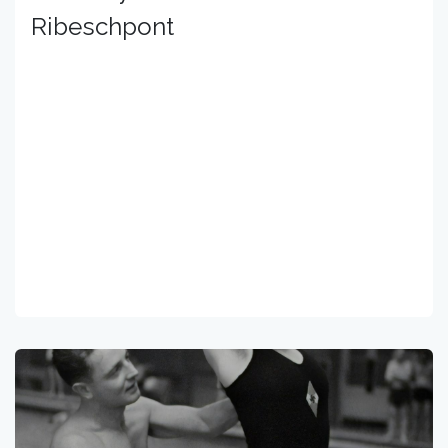
Ribeschpont