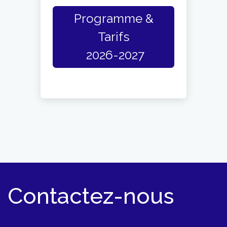
Programme &
Tarifs
2026-2027
Contactez-nous