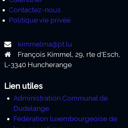
Contactez-nous
Politique vie privée
kimmelma@pt.lu
François Kimmel, 29, rte d'Esch,
L-3340 Huncherange
Lien utiles
Administration Communal de
Dudelange
Fédération luxembourgeoise de