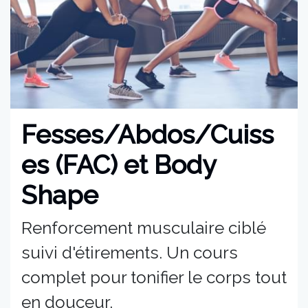
Fesses/Abdos/Cuiss
es (FAC) et Body
Shape
Renforcement musculaire ciblé
suivi d'étirements. Un cours
complet pour tonifier le corps tout
en douceur.