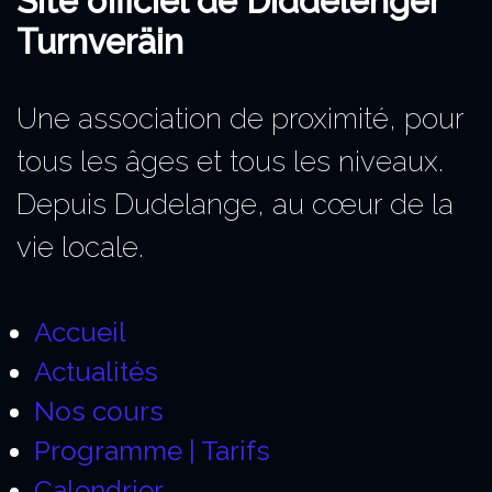
Site officiel de Diddelenger
Turnveräin
Une association de proximité, pour
tous les âges et tous les niveaux.
Depuis Dudelange, au cœur de la
vie locale.
Accueil
Actualités
Nos cours
Programme | Tarifs
Calendrier