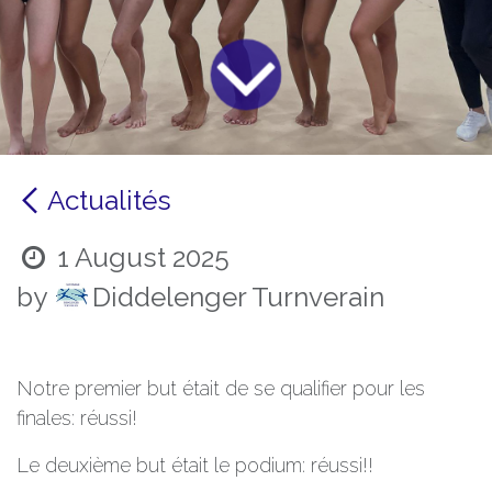
Actualités
1 August 2025
by
Diddelenger Turnverain
Notre premier but était de se qualifier pour les
finales: réussi!
Le deuxième but était le podium: réussi!!