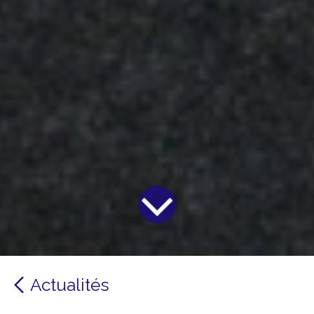
Actualités